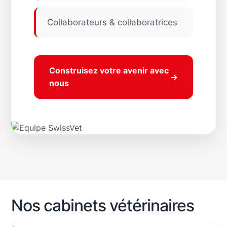
Collaborateurs & collaboratrices
Construisez votre avenir avec
→
nous
Nos cabinets vétérinaires