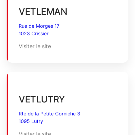
VETLEMAN
Rue de Morges 17
1023 Crissier
Visiter le site
VETLUTRY
Rte de la Petite Corniche 3
1095 Lutry
Visiter le site