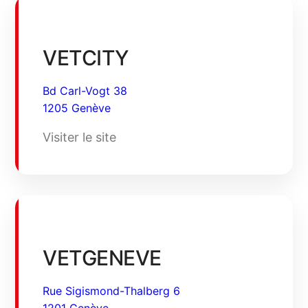
VETCITY
Bd Carl-Vogt 38
1205 Genève
Visiter le site
VETGENEVE
Rue Sigismond-Thalberg 6