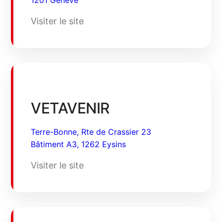
1201 Genève
Visiter le site
VETAVENIR
Terre-Bonne, Rte de Crassier 23
Bâtiment A3, 1262 Eysins
Visiter le site