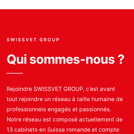
SWISSVET GROUP
Qui sommes-nous ?
Rejoindre SWISSVET GROUP, c’est avant
tout rejoindre un réseau à taille humaine de
professionnels engagés et passionnés.
Notre réseau est composé actuellement de
13 cabinets en Suisse romande et compte