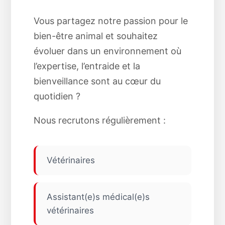
Vous partagez notre passion pour le
bien-être animal et souhaitez
évoluer dans un environnement où
l’expertise, l’entraide et la
bienveillance sont au cœur du
quotidien ?
Nous recrutons régulièrement :
Vétérinaires
Assistant(e)s médical(e)s
vétérinaires