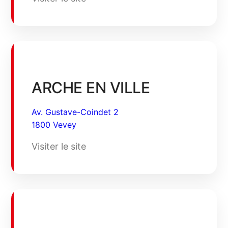
ARCHE EN VILLE
Av. Gustave-Coindet 2
1800 Vevey
Visiter le site