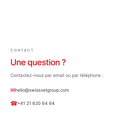
CONTACT
Une question ?
Contactez-nous par email ou par téléphone :
✉
hello@swissvetgroup.com
☎
+41 21 620 64 64