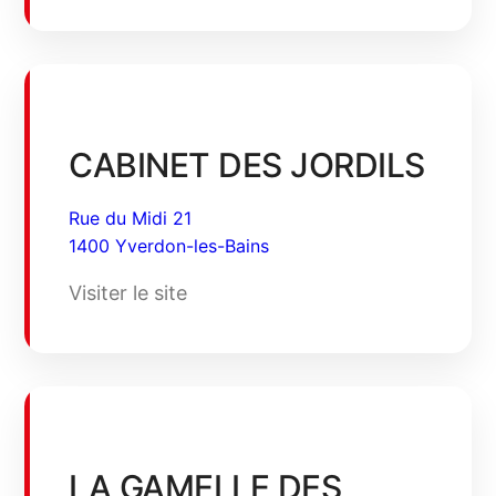
CABINET DES JORDILS
Rue du Midi 21
1400 Yverdon-les-Bains
Visiter le site
LA GAMELLE DES