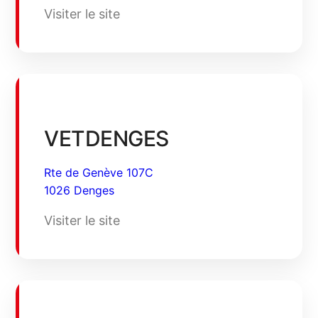
Visiter le site
VETDENGES
Rte de Genève 107C
1026 Denges
Visiter le site