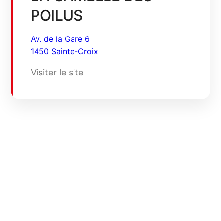
POILUS
Av. de la Gare 6
1450 Sainte-Croix
Visiter le site