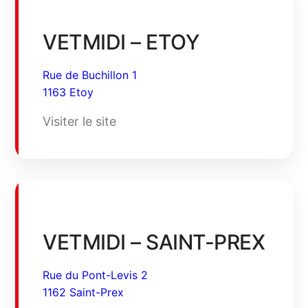
VETMIDI – ETOY
Rue de Buchillon 1
1163 Etoy
Visiter le site
VETMIDI – SAINT-PREX
Rue du Pont-Levis 2
1162 Saint-Prex