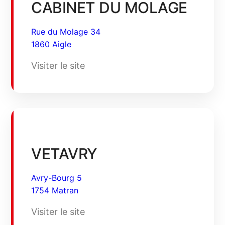
CABINET DU MOLAGE
Rue du Molage 34
1860 Aigle
Visiter le site
VETAVRY
Avry-Bourg 5
1754 Matran
Visiter le site