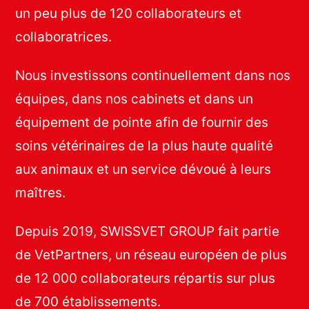
un peu plus de 120 collaborateurs et
collaboratrices.
Nous investissons continuellement dans nos
équipes, dans nos cabinets et dans un
équipement de pointe afin de fournir des
soins vétérinaires de la plus haute qualité
aux animaux et un service dévoué à leurs
maîtres.
Depuis 2019, SWISSVET GROUP fait partie
de VetPartners, un réseau européen de plus
de 12 000 collaborateurs répartis sur plus
de 700 établissements.